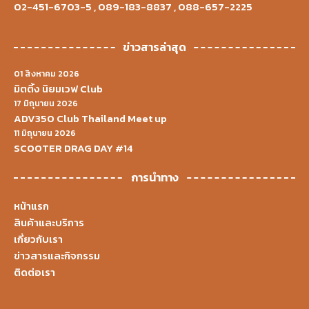
02-451-6703-5
,
089-183-8837
,
088-657-2225
ข่าวสารล่าสุด
01 สิงหาคม 2026
มิตติ้ง นิยมเวฟ Club
17 มิถุนายน 2026
ADV350 Club Thailand Meet up
11 มิถุนายน 2026
SCOOTER DRAG DAY #14
การนำทาง
หน้าแรก
สินค้าและบริการ
เกี่ยวกับเรา
ข่าวสารและกิจกรรม
ติดต่อเรา