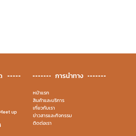
ด
การนำทาง
หน้าแรก
สินค้าและบริการ
เกี่ยวกับเรา
Meet up
ข่าวสารและกิจกรรม
ติดต่อเรา
4