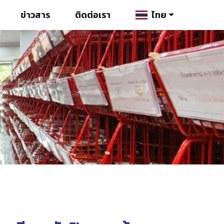
ข่าวสาร
ติดต่อเรา
ไทย