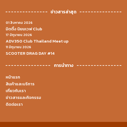
ข่าวสารล่าสุด
01 สิงหาคม 2026
มิตติ้ง นิยมเวฟ Club
17 มิถุนายน 2026
ADV350 Club Thailand Meet up
11 มิถุนายน 2026
SCOOTER DRAG DAY #14
การนำทาง
หน้าแรก
สินค้าและบริการ
เกี่ยวกับเรา
ข่าวสารและกิจกรรม
ติดต่อเรา