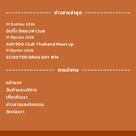
ข่าวสารล่าสุด
01 สิงหาคม 2026
มิตติ้ง นิยมเวฟ Club
17 มิถุนายน 2026
ADV350 Club Thailand Meet up
11 มิถุนายน 2026
SCOOTER DRAG DAY #14
การนำทาง
หน้าแรก
สินค้าและบริการ
เกี่ยวกับเรา
ข่าวสารและกิจกรรม
ติดต่อเรา