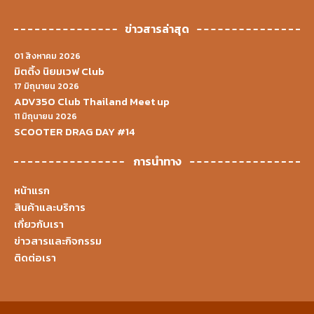
ข่าวสารล่าสุด
01 สิงหาคม 2026
มิตติ้ง นิยมเวฟ Club
17 มิถุนายน 2026
ADV350 Club Thailand Meet up
11 มิถุนายน 2026
SCOOTER DRAG DAY #14
การนำทาง
หน้าแรก
สินค้าและบริการ
เกี่ยวกับเรา
ข่าวสารและกิจกรรม
ติดต่อเรา