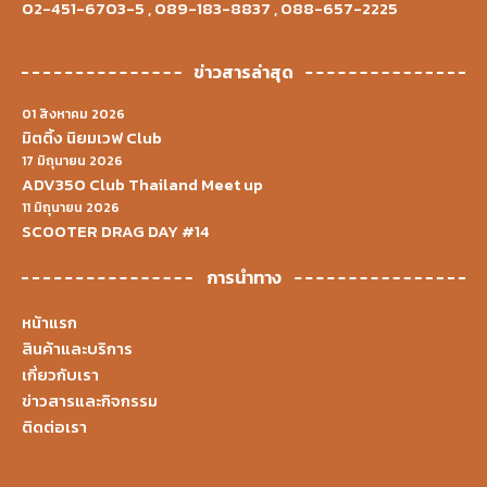
02-451-6703-5
,
089-183-8837
,
088-657-2225
ข่าวสารล่าสุด
01 สิงหาคม 2026
มิตติ้ง นิยมเวฟ Club
17 มิถุนายน 2026
ADV350 Club Thailand Meet up
11 มิถุนายน 2026
SCOOTER DRAG DAY #14
การนำทาง
หน้าแรก
สินค้าและบริการ
เกี่ยวกับเรา
ข่าวสารและกิจกรรม
ติดต่อเรา