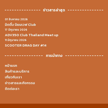
ข่าวสารล่าสุด
01 สิงหาคม 2026
มิตติ้ง นิยมเวฟ Club
17 มิถุนายน 2026
ADV350 Club Thailand Meet up
11 มิถุนายน 2026
SCOOTER DRAG DAY #14
การนำทาง
หน้าแรก
สินค้าและบริการ
เกี่ยวกับเรา
ข่าวสารและกิจกรรม
ติดต่อเรา