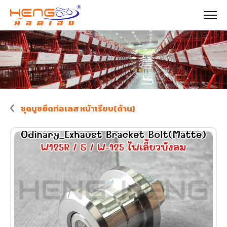
ชุดบูชยึดท่อเลส หน้าเรียบ(ด้าน)