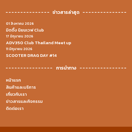
ข่าวสารล่าสุด
01 สิงหาคม 2026
มิตติ้ง นิยมเวฟ Club
17 มิถุนายน 2026
ADV350 Club Thailand Meet up
11 มิถุนายน 2026
SCOOTER DRAG DAY #14
การนำทาง
หน้าแรก
สินค้าและบริการ
เกี่ยวกับเรา
ข่าวสารและกิจกรรม
ติดต่อเรา