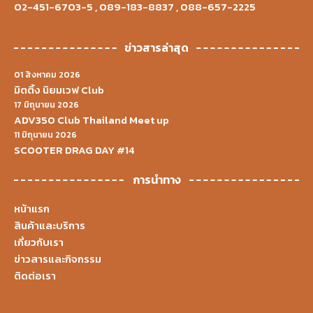
02-451-6703-5
,
089-183-8837
,
088-657-2225
ข่าวสารล่าสุด
01 สิงหาคม 2026
มิตติ้ง นิยมเวฟ Club
17 มิถุนายน 2026
ADV350 Club Thailand Meet up
11 มิถุนายน 2026
SCOOTER DRAG DAY #14
การนำทาง
หน้าแรก
สินค้าและบริการ
เกี่ยวกับเรา
ข่าวสารและกิจกรรม
ติดต่อเรา