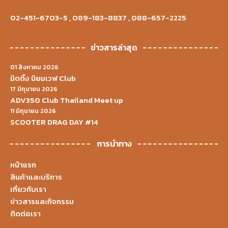
02-451-6703-5
,
089-183-8837
,
088-657-2225
ข่าวสารล่าสุด
01 สิงหาคม 2026
มิตติ้ง นิยมเวฟ Club
17 มิถุนายน 2026
ADV350 Club Thailand Meet up
11 มิถุนายน 2026
SCOOTER DRAG DAY #14
การนำทาง
หน้าแรก
สินค้าและบริการ
เกี่ยวกับเรา
ข่าวสารและกิจกรรม
ติดต่อเรา