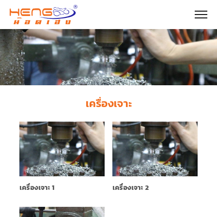
เครื่องเจาะ
เครื่องเจาะ 1
เครื่องเจาะ 2