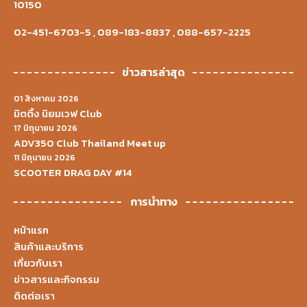
10150
02-451-6703-5
,
089-183-8837
,
088-657-2225
ข่าวสารล่าสุด
01 สิงหาคม 2026
มิตติ้ง นิยมเวฟ Club
17 มิถุนายน 2026
ADV350 Club Thailand Meet up
11 มิถุนายน 2026
SCOOTER DRAG DAY #14
การนำทาง
หน้าแรก
สินค้าและบริการ
เกี่ยวกับเรา
ข่าวสารและกิจกรรม
ติดต่อเรา