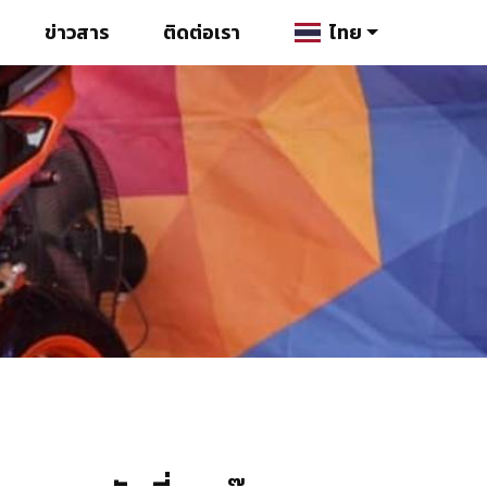
ข่าวสาร
ติดต่อเรา
ไทย