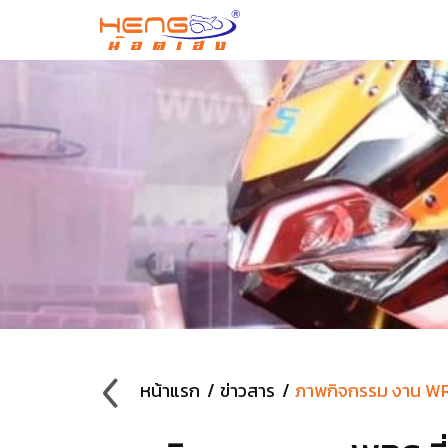
หน้าแรก
ข่าวสาร