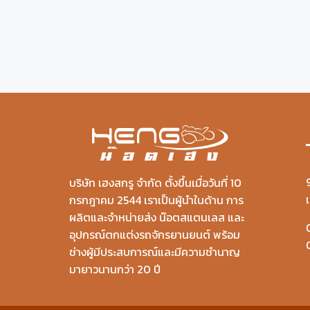
บริษัท เฮงสกรู จำกัด ตั้งขึ้นเมื่อวันที่ 10
กรกฎาคม 2544 เราเป็นผู้นำในด้าน การ
ผลิตและจำหน่ายส่ง น๊อตสแตนเลส และ
อุปกรณ์ตกแต่งรถจักรยานยนต์ พร้อม
ช่างผู้มีประสบการณ์และมีความชำนาญ
มายาวนานกว่า 20 ปี