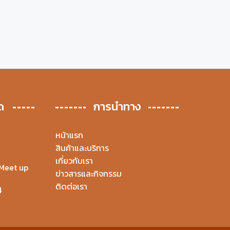
ด
การนำทาง
หน้าแรก
สินค้าและบริการ
เกี่ยวกับเรา
Meet up
ข่าวสารและกิจกรรม
ติดต่อเรา
4