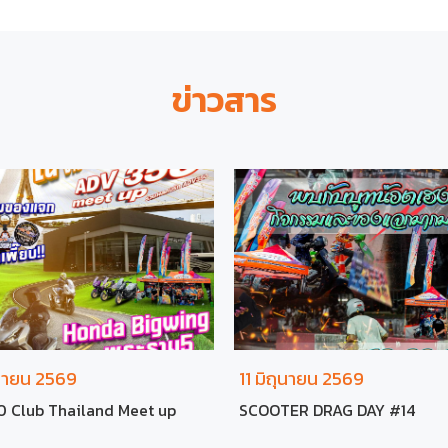
ข่าวสาร
ุนายน 2569
11 มิถุนายน 2569
 Club Thailand Meet up
SCOOTER DRAG DAY #14