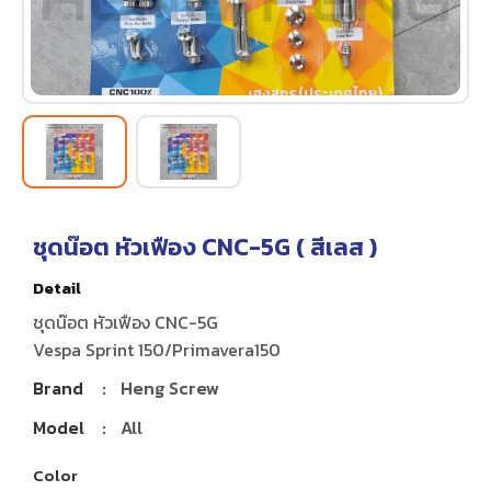
ชุดน๊อต หัวเฟือง CNC-5G (
สีเลส
)
Detail
ชุดน๊อต หัวเฟือง CNC-5G
Vespa Sprint 150/Primavera150
Brand
:
Heng Screw
Model
:
All
Color