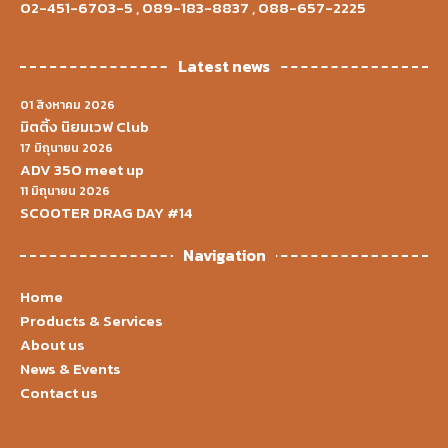
02-451-6703-5
,
089-183-8837
,
088-657-2225
Latest news
01 สิงหาคม 2026
มิตติ้ง นิยมเวฟ Club
17 มิถุนายน 2026
ADV 350 meet up
11 มิถุนายน 2026
SCOOTER DRAG DAY #14
Navigation
Home
Products & Services
About us
News & Events
Contact us